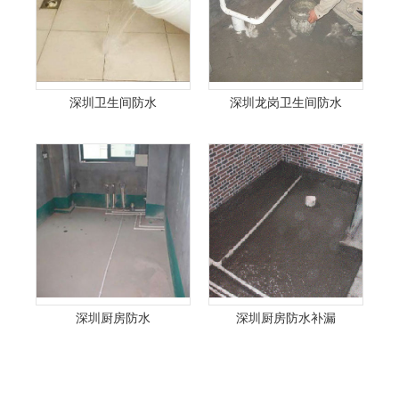
深圳卫生间防水
深圳龙岗卫生间防水
深圳厨房防水
深圳厨房防水补漏