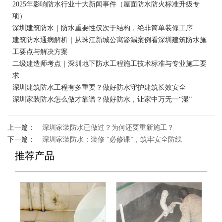
2025年影响防水行业十大新闻事件（屋面防水防火标准升级专
项）
深圳建筑防水｜防水重要性仅次于结构，绝非简单装修工序
建筑防水通病解析｜从珠江新城公寓渗漏案例看深圳建筑防水施
工要点与解决方案
二级建造师考点｜深圳地下防水工程施工技术标准与专业施工要
求
深圳建筑防水工程有多重要？做好防水守护建筑长效安全
深圳家装防水怎么做才靠谱？做好防水，让家中万无一“湿”
上一篇：
深圳家装防水已做过？为何还要重新施工？
下一篇：
深圳家装防水：装修 “必修课”，筑牢安全防线
推荐产品