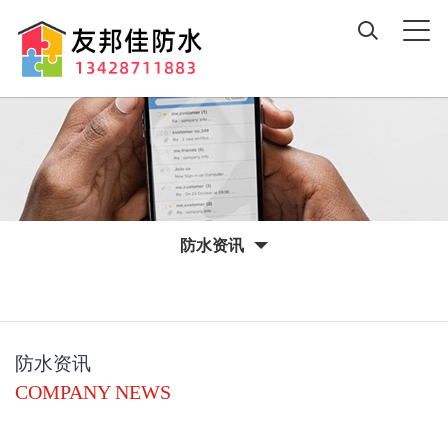
防水资讯
防水资讯
COMPANY NEWS