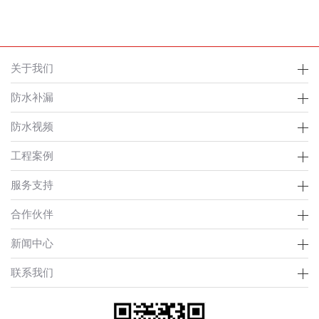
关于我们
防水补漏
防水视频
工程案例
服务支持
合作伙伴
新闻中心
联系我们