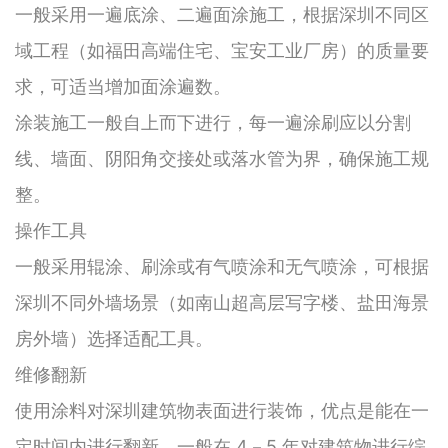
一般采用一遍底涂、二遍面涂施工，根据深圳不同区
域工程（如福田高端住宅、宝安工业厂房）的质量要
求，可适当增加面涂遍数。
涂装施工一般自上而下进行，每一遍涂刷应以分割
线、墙面、阴阳角交接处或落水管为界，确保施工规
整。
操作工具
一般采用辊涂、刷涂或有气喷涂和无气喷涂，可根据
深圳不同外墙场景（如南山超高层写字楼、盐田海景
房外墙）选择适配工具。
维修翻新
使用涂料对深圳建筑物表面进行装饰，优点是能在一
定时间内进行翻新，一般在 4－5 年对建筑物进行综