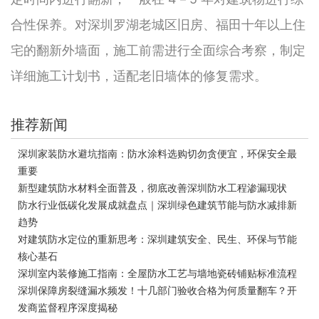
合性保养。对深圳罗湖老城区旧房、福田十年以上住
宅的翻新外墙面，施工前需进行全面综合考察，制定
详细施工计划书，适配老旧墙体的修复需求。
推荐新闻
深圳家装防水避坑指南：防水涂料选购切勿贪便宜，环保安全最
重要
新型建筑防水材料全面普及，彻底改善深圳防水工程渗漏现状
防水行业低碳化发展成就盘点｜深圳绿色建筑节能与防水减排新
趋势
对建筑防水定位的重新思考：深圳建筑安全、民生、环保与节能
核心基石
深圳室内装修施工指南：全屋防水工艺与墙地瓷砖铺贴标准流程
深圳保障房裂缝漏水频发！十几部门验收合格为何质量翻车？开
发商监督程序深度揭秘