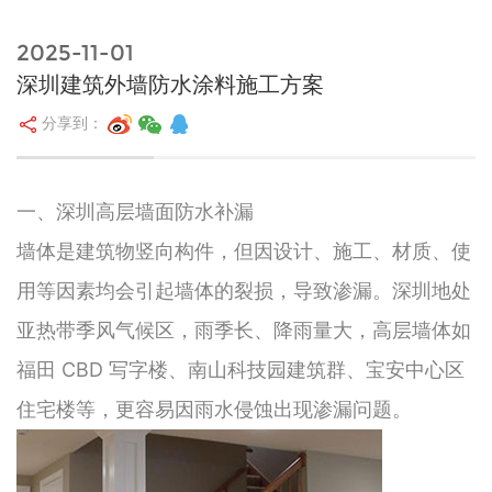
2025-11-01
深圳建筑外墙防水涂料施工方案
分享到：
一、深圳高层墙面防水补漏
墙体是建筑物竖向构件，但因设计、施工、材质、使
用等因素均会引起墙体的裂损，导致渗漏。深圳地处
亚热带季风气候区，雨季长、降雨量大，高层墙体如
福田 CBD 写字楼、南山科技园建筑群、宝安中心区
住宅楼等，更容易因雨水侵蚀出现渗漏问题。