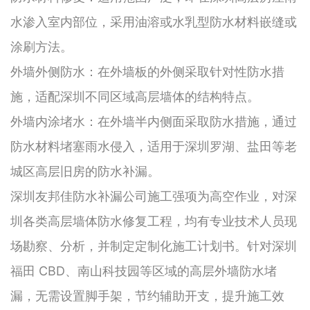
水渗入室内部位，采用油溶或水乳型防水材料嵌缝或
涂刷方法。
外墙外侧防水：在外墙板的外侧采取针对性防水措
施，适配深圳不同区域高层墙体的结构特点。
外墙内涂堵水：在外墙半内侧面采取防水措施，通过
防水材料堵塞雨水侵入，适用于深圳罗湖、盐田等老
城区高层旧房的防水补漏。
深圳友邦佳防水补漏公司施工强项为高空作业，对深
圳各类高层墙体防水修复工程，均有专业技术人员现
场勘察、分析，并制定定制化施工计划书。针对深圳
福田 CBD、南山科技园等区域的高层外墙防水堵
漏，无需设置脚手架，节约辅助开支，提升施工效