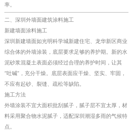
率。
二、深圳外墙面建筑涂料施工
新建墙面涂料施工
深圳新建墙面如光明科学城新建住宅、龙华新区商业
综合体的外墙涂装，底层要求足够的养护期。新的水
泥砂浆混凝土表面必须经过合理的养护时间，让其
“吐碱”，充分干燥。底层表面应干燥、坚实、牢固，
不应有起砂、裂缝、疏松等缺陷。
施工方法
外墙涂装不宜大面积批刮腻子，腻子层不宜太厚，材
料采用聚合物水泥腻子，适配深圳潮湿多雨的气候特
点。