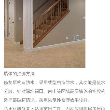
墙体的治漏方法
修复原构造防水：采用线型构造防水，其功能是使水
分散。针对深圳福田、南山等区域高层墙体的空腔构
造局部破坏情况，采用恢复性修理效果较好。
防水材料修复：适用范围广泛，即在深圳高层房屋雨