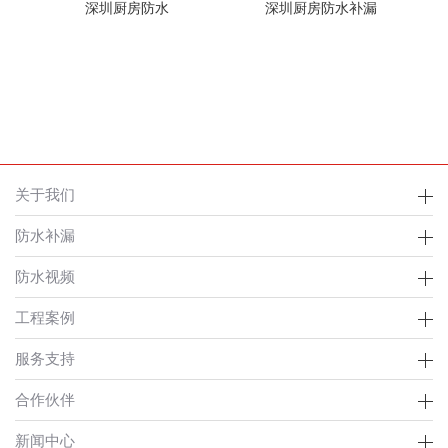
深圳厨房防水
深圳厨房防水补漏
关于我们
防水补漏
防水视频
工程案例
服务支持
合作伙伴
新闻中心