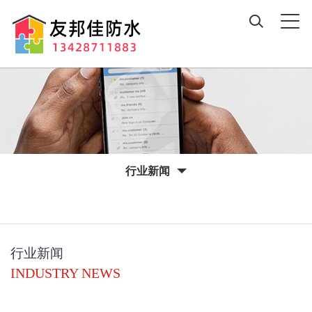
行业新闻
行业新闻
INDUSTRY NEWS