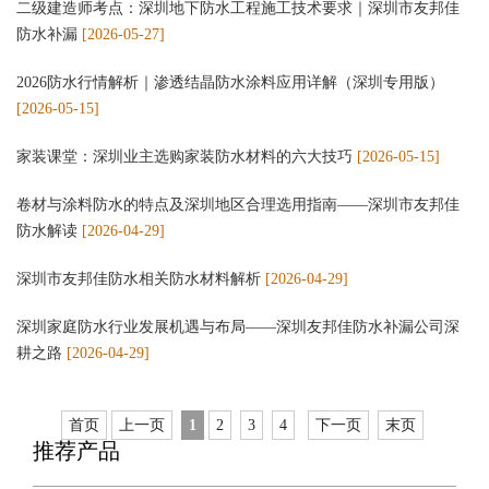
二级建造师考点：深圳地下防水工程施工技术要求｜深圳市友邦佳
防水补漏
[2026-05-27]
2026防水行情解析｜渗透结晶防水涂料应用详解（深圳专用版）
[2026-05-15]
家装课堂：深圳业主选购家装防水材料的六大技巧
[2026-05-15]
卷材与涂料防水的特点及深圳地区合理选用指南——深圳市友邦佳
防水解读
[2026-04-29]
深圳市友邦佳防水相关防水材料解析
[2026-04-29]
深圳家庭防水行业发展机遇与布局——深圳友邦佳防水补漏公司深
耕之路
[2026-04-29]
首页
上一页
1
2
3
4
下一页
末页
推荐产品