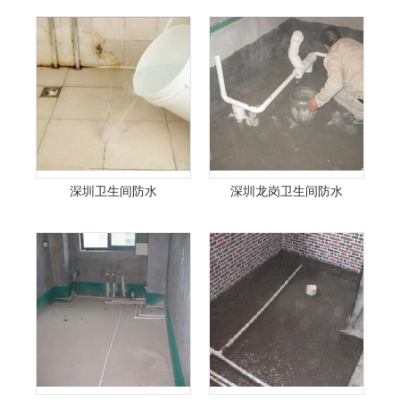
深圳卫生间防水
深圳龙岗卫生间防水