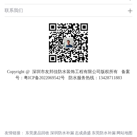
联系我们
Copyright @ 深圳市友邦佳防水装饰工程有限公司版权所有 备案
号：
粤ICP备2022069542号
防水服务热线：
13428711883
友情链接：
东莞废品回收
深圳防水补漏
志成鼎盛
东莞防水补漏
网站地图