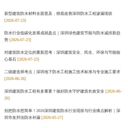
新型建筑防水材料全面普及，彻底改善深圳防水工程渗漏现状
[2026-07-23]
防水行业低碳化发展成就盘点｜深圳绿色建筑节能与防水减排新趋
势
[2026-07-23]
对建筑防水定位的重新思考：深圳建筑安全、民生、环保与节能核
心基石
[2026-07-23]
二级建造师考点｜深圳地下防水工程施工技术标准与专业施工要求
[2026-06-26]
深圳建筑防水工程有多重要？做好防水守护建筑长效安全
[2026-06-
26]
别把防水想简单！2026深圳建筑防水行业现状与行业痛点解析｜深
圳市友邦佳防水补漏
[2026-05-27]