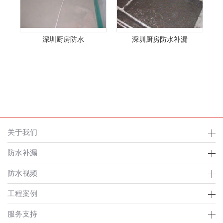
深圳厨房防水
深圳厨房防水补漏
关于我们
防水补漏
防水视频
工程案例
服务支持