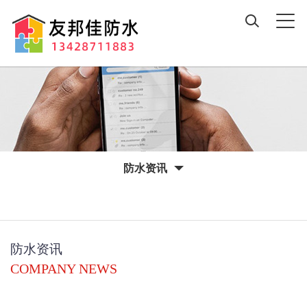
防水资讯
防水资讯
COMPANY NEWS