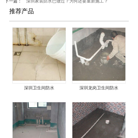
下一篇：
深圳家装防水已做过？为何还要重新施工？
推荐产品
深圳卫生间防水
深圳龙岗卫生间防水