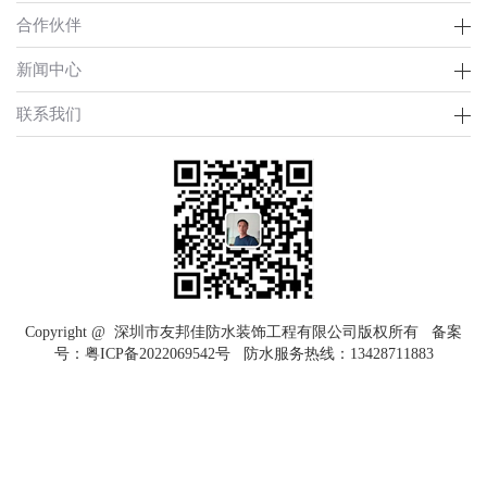
合作伙伴
新闻中心
联系我们
Copyright @ 深圳市友邦佳防水装饰工程有限公司版权所有 备案
号：
粤ICP备2022069542号
防水服务热线：
13428711883