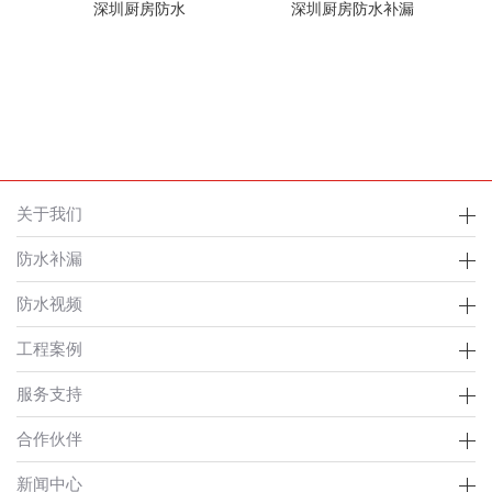
深圳厨房防水
深圳厨房防水补漏
关于我们
防水补漏
防水视频
工程案例
服务支持
合作伙伴
新闻中心