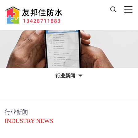
行业新闻
行业新闻
INDUSTRY NEWS