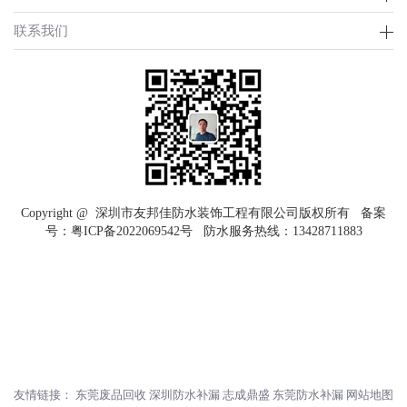
联系我们
Copyright @ 深圳市友邦佳防水装饰工程有限公司版权所有 备案
号：
粤ICP备2022069542号
防水服务热线：
13428711883
友情链接：
东莞废品回收
深圳防水补漏
志成鼎盛
东莞防水补漏
网站地图