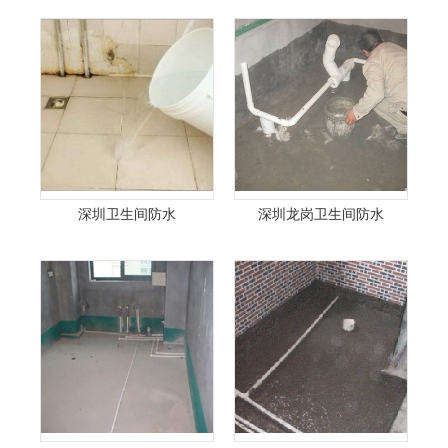
深圳卫生间防水
深圳龙岗卫生间防水