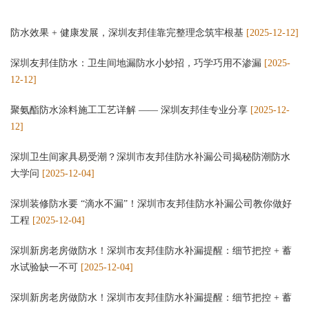
防水效果 + 健康发展，深圳友邦佳靠完整理念筑牢根基
[2025-12-12]
深圳友邦佳防水：卫生间地漏防水小妙招，巧学巧用不渗漏
[2025-
12-12]
聚氨酯防水涂料施工工艺详解 —— 深圳友邦佳专业分享
[2025-12-
12]
深圳卫生间家具易受潮？深圳市友邦佳防水补漏公司揭秘防潮防水
大学问
[2025-12-04]
深圳装修防水要 “滴水不漏”！深圳市友邦佳防水补漏公司教你做好
工程
[2025-12-04]
深圳新房老房做防水！深圳市友邦佳防水补漏提醒：细节把控 + 蓄
水试验缺一不可
[2025-12-04]
深圳新房老房做防水！深圳市友邦佳防水补漏提醒：细节把控 + 蓄