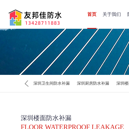
首页
关于我们
深圳卫生间防水补漏
深圳厨房防水补漏
深圳楼
深圳楼面防水补漏
FLOOR WATERPROOF LEAKAGE