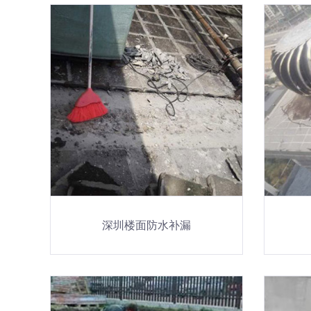
深圳楼面防水补漏