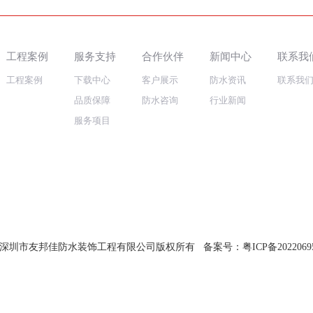
工程案例
服务支持
合作伙伴
新闻中心
联系我
工程案例
下载中心
客户展示
防水资讯
联系我
品质保障
防水咨询
行业新闻
服务项目
ht @ 深圳市友邦佳防水装饰工程有限公司版权所有 备案号：
粤ICP备2022069