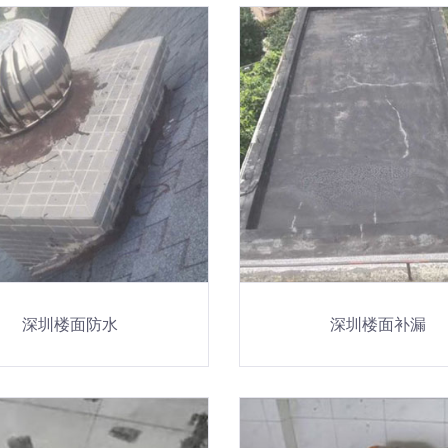
深圳楼面防水
深圳楼面补漏