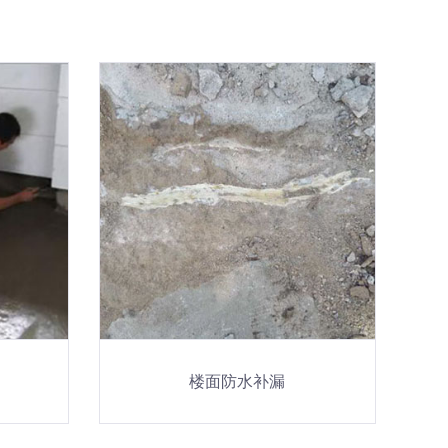
楼面防水补漏