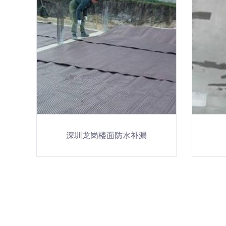
深圳龙岗楼面防水补漏