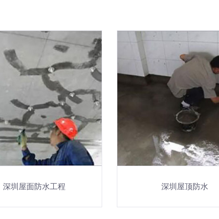
深圳屋面防水工程
深圳屋顶防水