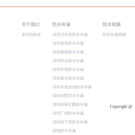
关于我们
防水补漏
防水视频
友邦佳防水
深圳卫生间防水补漏
防水补漏视频
深圳厨房防水补漏
深圳楼面防水补漏
深圳阳台防水补漏
深圳外墙防水补漏
深圳窗台防水补漏
深圳水池泳池防水补漏
深圳别墅防水补漏
深圳彩钢瓦翻新补漏
Copyrig
深圳厂房防水补漏
深圳地下室防水补漏
其他防水补漏