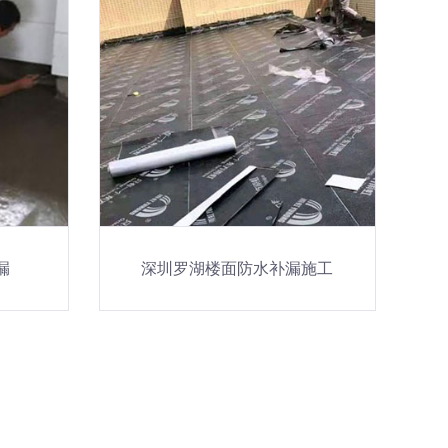
漏
深圳罗湖楼面防水补漏施工