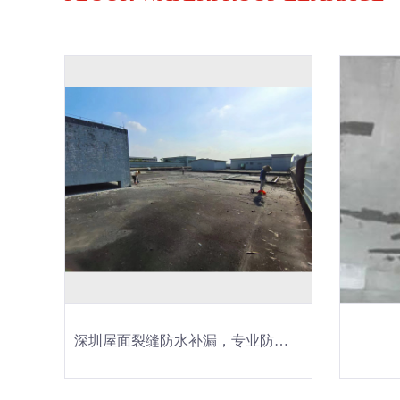
深圳屋面裂缝防水补漏，专业防水补漏，防水工程施工