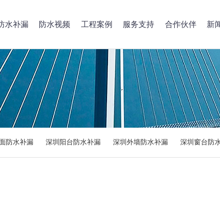
防水补漏
防水视频
工程案例
服务支持
合作伙伴
新
面防水补漏
深圳阳台防水补漏
深圳外墙防水补漏
深圳窗台防