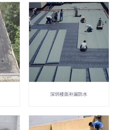
深圳楼面补漏防水