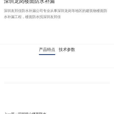
深圳龙岗楼面防水补漏
深圳友邦佳防水补漏公司专业从事深圳龙岗等地区的建筑物楼面防
水补漏工程，楼面防水找深圳友邦佳
产品特点
技术参数