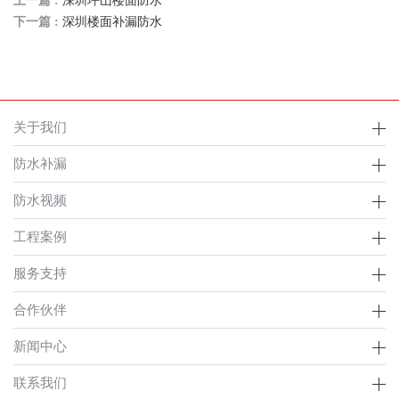
上一篇 :
深圳坪山楼面防水
下一篇 :
深圳楼面补漏防水
关于我们
防水补漏
防水视频
工程案例
服务支持
合作伙伴
新闻中心
联系我们