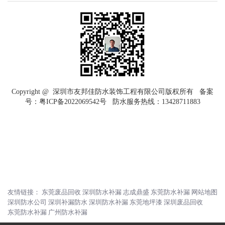
Copyright @ 深圳市友邦佳防水装饰工程有限公司版权所有 备案
号：
粤ICP备2022069542号
防水服务热线：
13428711883
友情链接：
东莞废品回收
深圳防水补漏
志成鼎盛
东莞防水补漏
网站地图
深圳防水公司
深圳补漏防水
深圳防水补漏
东莞地坪漆
深圳废品回收
东莞防水补漏
广州防水补漏