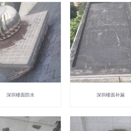
深圳楼面防水
深圳楼面补漏