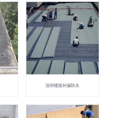
深圳楼面补漏防水