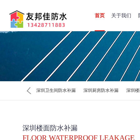
首页
关于我们
深圳卫生间防水补漏
深圳厨房防水补漏
深圳楼
深圳楼面防水补漏
FLOOR WATERPROOF LEAKAGE