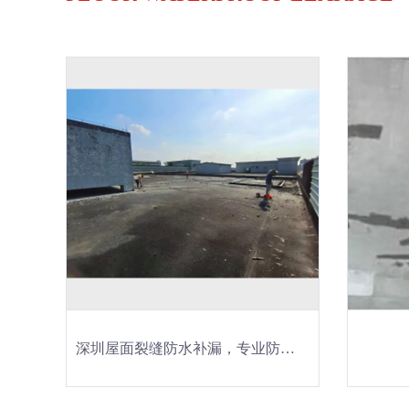
深圳屋面裂缝防水补漏，专业防水补漏，防水工程施工