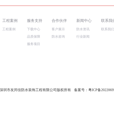
工程案例
服务支持
合作伙伴
新闻中心
联系我
工程案例
下载中心
客户展示
防水资讯
联系我
品质保障
防水咨询
行业新闻
服务项目
ht @ 深圳市友邦佳防水装饰工程有限公司版权所有 备案号：
粤ICP备2022069