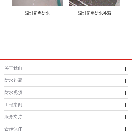
深圳厨房防水
深圳厨房防水补漏
关于我们
防水补漏
防水视频
工程案例
服务支持
合作伙伴