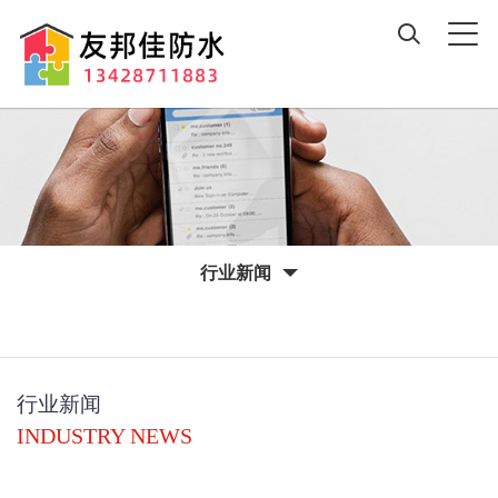
行业新闻
行业新闻
INDUSTRY NEWS