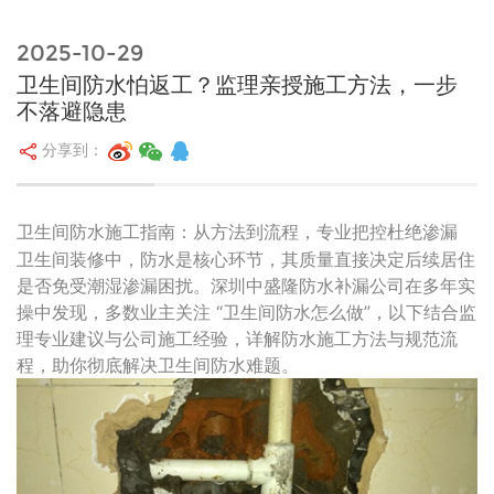
2025-10-29
卫生间防水怕返工？监理亲授施工方法，一步
不落避隐患
分享到：
卫生间防水施工指南：从方法到流程，专业把控杜绝渗漏
卫生间装修中，防水是核心环节，其质量直接决定后续居住
是否免受潮湿渗漏困扰。深圳中盛隆防水补漏公司在多年实
操中发现，多数业主关注 “卫生间防水怎么做”，以下结合监
理专业建议与公司施工经验，详解防水施工方法与规范流
程，助你彻底解决卫生间防水难题。