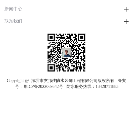
新闻中心
联系我们
Copyright @ 深圳市友邦佳防水装饰工程有限公司版权所有 备案
号：
粤ICP备2022069542号
防水服务热线：
13428711883