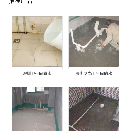
推荐产品
深圳卫生间防水
深圳龙岗卫生间防水