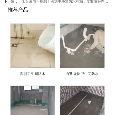
下一篇：
阳台漏雨不用愁！深圳中盛隆防水补漏：专业做好内墙防水
推荐产品
深圳卫生间防水
深圳龙岗卫生间防水