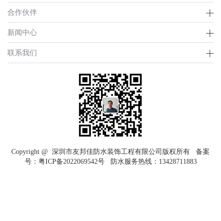
合作伙伴
新闻中心
联系我们
Copyright @ 深圳市友邦佳防水装饰工程有限公司版权所有 备案
号：
粤ICP备2022069542号
防水服务热线：
13428711883