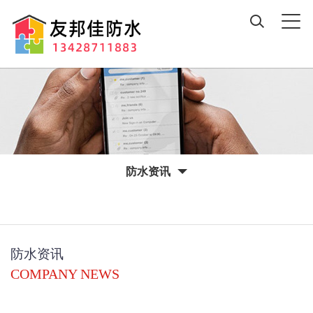
防水资讯
防水资讯
COMPANY NEWS