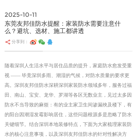
2025-10-11
东莞友邦佳防水提醒：家装防水需要注意什
么？避坑、选材、施工都讲透
分享到：
随着深圳人生活水平与居住品质的提升，家庭防水愈发受重
视 —— 毕竟深圳多雨、潮湿的气候，对防水质量的要求更
高。深圳友邦佳防水深耕深圳家装防水领域多年，服务过福
田、南山、宝安、龙华、罗湖等各区无数业主，见过太多因
防水不当导致的麻烦：有的业主家卫生间渗漏殃及楼下，有
的阳台因潮湿发霉影响居住，这些问题根源多是忽略了防水
关键细节。结合深圳本地装修特点，下面为大家梳理家装防
水的核心注意事项，以及深圳友邦佳防水的针对性解决方