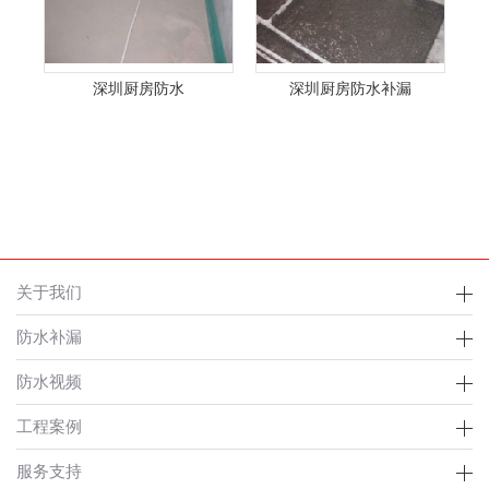
深圳厨房防水
深圳厨房防水补漏
关于我们
防水补漏
防水视频
工程案例
服务支持