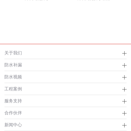
关于我们
防水补漏
防水视频
工程案例
服务支持
合作伙伴
新闻中心