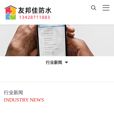
行业新闻
行业新闻
INDUSTRY NEWS