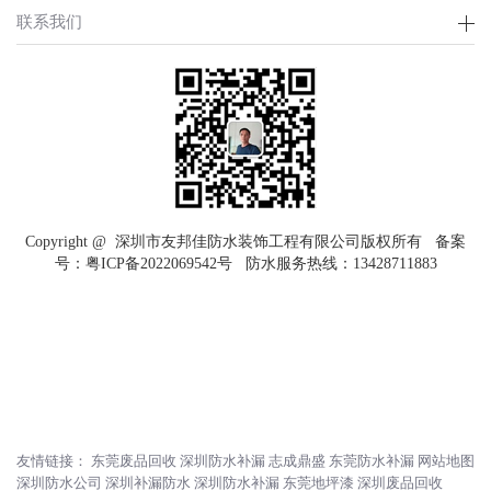
联系我们
Copyright @ 深圳市友邦佳防水装饰工程有限公司版权所有 备案
号：
粤ICP备2022069542号
防水服务热线：
13428711883
友情链接：
东莞废品回收
深圳防水补漏
志成鼎盛
东莞防水补漏
网站地图
深圳防水公司
深圳补漏防水
深圳防水补漏
东莞地坪漆
深圳废品回收