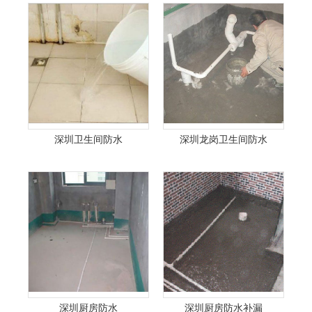
深圳卫生间防水
深圳龙岗卫生间防水
深圳厨房防水
深圳厨房防水补漏