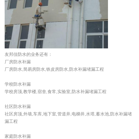
友邦佳防水的业务还有：
厂房防水补漏
厂房防水,简易房防水,铁皮房防水,防水补漏堵漏工程
学校防水补漏
学校房顶,教学楼,宿舍,食常,实验室,防水补漏堵漏工程
社区防水补漏
社区房顶,外墙,车库,地下室,管道井,电梯井,水塔,蓄水池,防水补漏堵
漏工程
家庭防水补漏