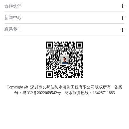
合作伙伴
新闻中心
联系我们
Copyright @ 深圳市友邦佳防水装饰工程有限公司版权所有 备案
号：
粤ICP备2022069542号
防水服务热线：
13428711883