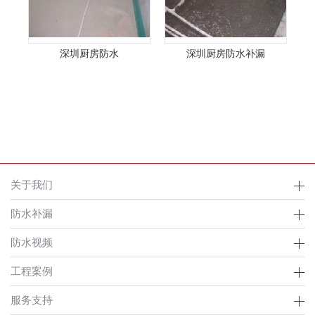
深圳厨房防水
深圳厨房防水补漏
关于我们
防水补漏
防水视频
工程案例
服务支持