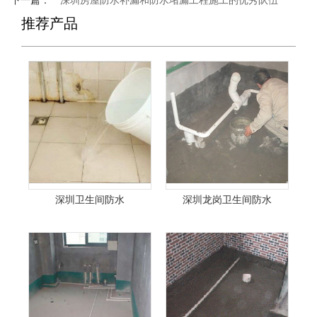
下一篇：
深圳房屋防水补漏和防水堵漏工程施工的优秀队伍
推荐产品
深圳卫生间防水
深圳龙岗卫生间防水