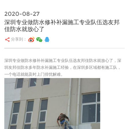
2020-08-27
深圳专业做防水修补补漏施工专业队伍选友邦
佳防水就放心了
分享到：
深圳专业做防水修补补漏施工专业队伍选友邦佳防水就放心了，深
圳友邦佳防水多年防水补漏施工经验，在深圳多区域都有施工队，
一个电话就能及时上门排忧解难。