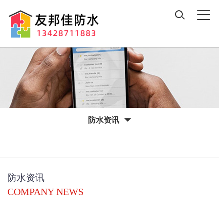
防水资讯
防水资讯
COMPANY NEWS