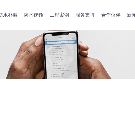
防水补漏
防水视频
工程案例
服务支持
合作伙伴
新