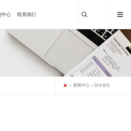
闻中心
联系我们
新闻中心
防水资讯