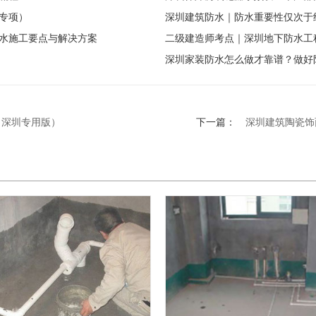
级专项）
深圳建筑防水｜防水重要性仅次于
水施工要点与解决方案
二级建造师考点｜深圳地下防水工
深圳家装防水怎么做才靠谱？做好
（深圳专用版）
下一篇：
深圳建筑陶瓷饰