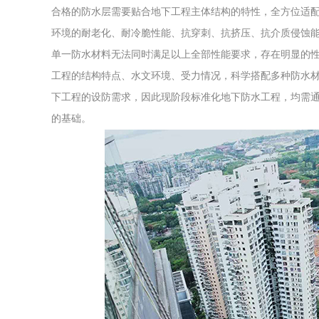
合格的防水层需要贴合地下工程主体结构的特性，全方位适
环境的耐老化、耐冷脆性能、抗穿刺、抗挤压、抗介质侵蚀
单一防水材料无法同时满足以上全部性能要求，存在明显的性
工程的结构特点、水文环境、受力情况，科学搭配多种防水
下工程的设防需求，因此现阶段标准化地下防水工程，均需
的基础。