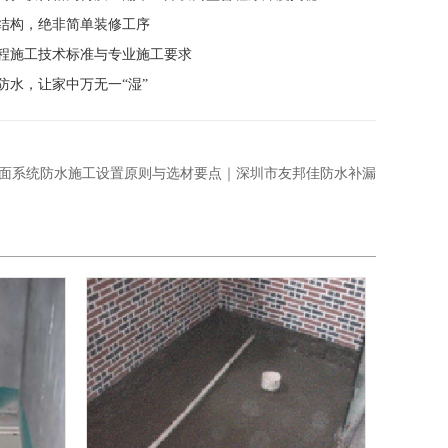
结构，绝非简单装修工序
程施工技术标准与专业施工要求
防水，让家中万无一“湿”
面系统防水施工设置原则与选材要点｜深圳市友邦佳防水补漏