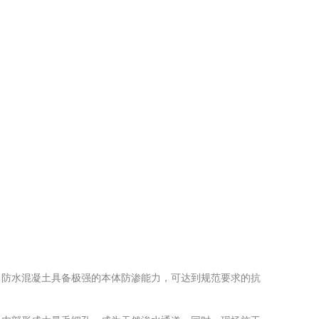
。防水混凝土具备极强的本体防渗能力，可达到规范要求的抗