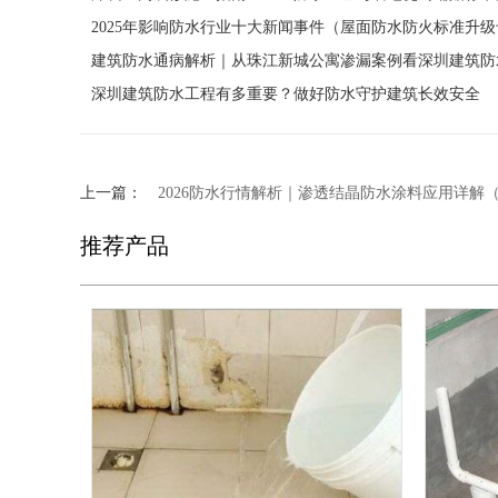
2025年影响防水行业十大新闻事件（屋面防水防火标准升
建筑防水通病解析｜从珠江新城公寓渗漏案例看深圳建筑防
深圳建筑防水工程有多重要？做好防水守护建筑长效安全
上一篇：
2026防水行情解析｜渗透结晶防水涂料应用详解
推荐产品