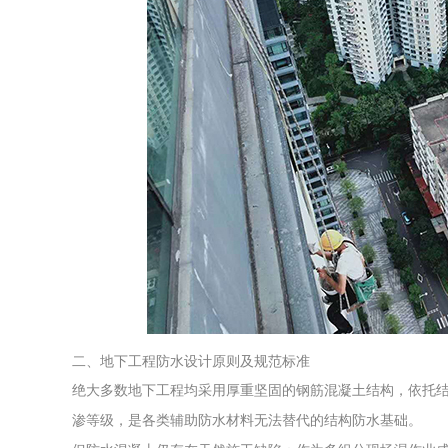
二、地下工程防水设计原则及规范标准
绝大多数地下工程均采用厚重坚固的钢筋混凝土结构，依托
渗等级，是各类辅助防水材料无法替代的结构防水基础。