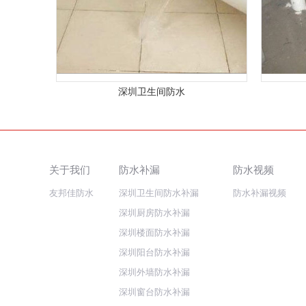
深圳卫生间防水
关于我们
防水补漏
防水视频
友邦佳防水
深圳卫生间防水补漏
防水补漏视频
深圳厨房防水补漏
深圳楼面防水补漏
深圳阳台防水补漏
深圳外墙防水补漏
深圳窗台防水补漏