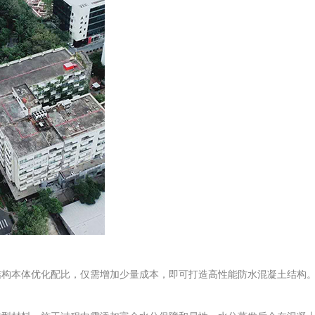
结构本体优化配比，仅需增加少量成本，即可打造高性能防水混凝土结构