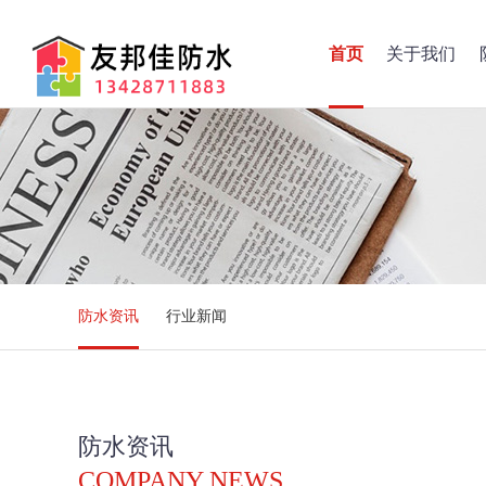
首页
关于我们
防水资讯
行业新闻
防水资讯
COMPANY NEWS