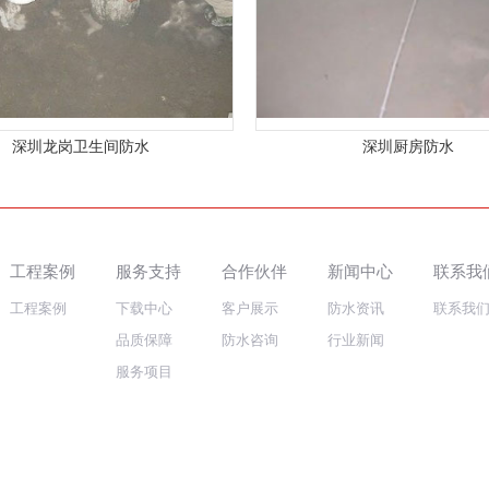
深圳龙岗卫生间防水
深圳厨房防水
工程案例
服务支持
合作伙伴
新闻中心
联系我
工程案例
下载中心
客户展示
防水资讯
联系我
品质保障
防水咨询
行业新闻
服务项目