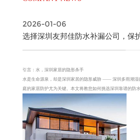
2026-01-06
选择深圳友邦佳防水补漏公司，保
引言：水，深圳家居的隐形杀手
水是生命源泉，却是深圳家居的隐形威胁 —— 深圳多雨潮
庭的家居防护尤为关键。本文将教您如何挑选深圳靠谱的防