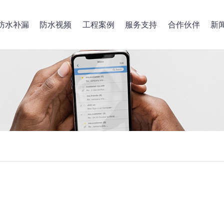
防水补漏
防水视频
工程案例
服务支持
合作伙伴
新