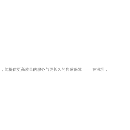
，能提供更高质量的服务与更长久的售后保障 —— 在深圳，