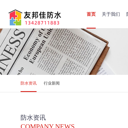
首页
关于我们
防水资讯
行业新闻
防水资讯
COMPANY NEWS