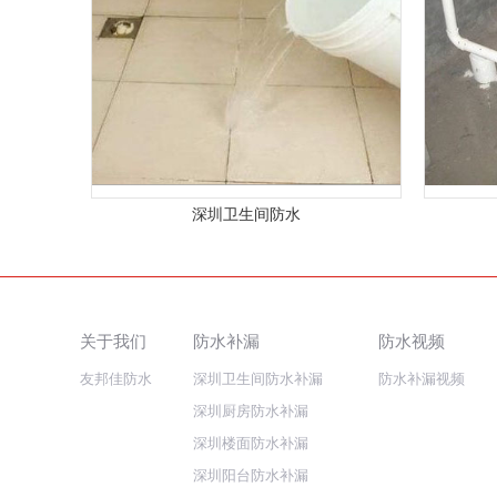
深圳卫生间防水
关于我们
防水补漏
防水视频
友邦佳防水
深圳卫生间防水补漏
防水补漏视频
深圳厨房防水补漏
深圳楼面防水补漏
深圳阳台防水补漏