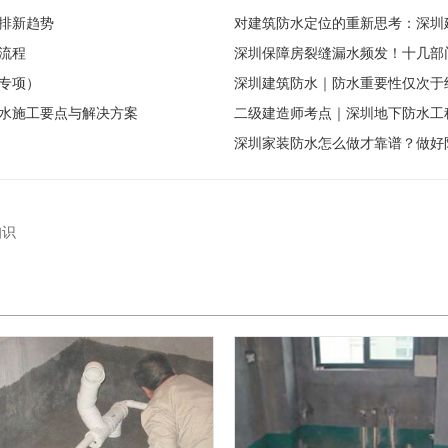
排新趋势
对建筑防水定位的重新思考：深圳
流程
深圳保障房裂缝漏水频发！十几部
级专项）
深圳建筑防水｜防水重要性仅次于
水施工要点与解决方案
二级建造师考点｜深圳地下防水工
深圳家装防水怎么做才靠谱？做好
知识