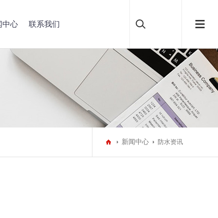
闻中心
联系我们
新闻中心
防水资讯