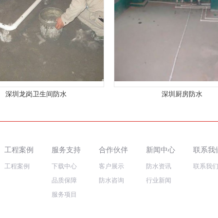
深圳龙岗卫生间防水
深圳厨房防水
工程案例
服务支持
合作伙伴
新闻中心
联系我
工程案例
下载中心
客户展示
防水资讯
联系我
品质保障
防水咨询
行业新闻
服务项目