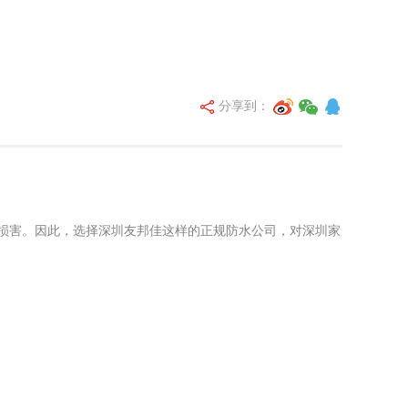
分享到：
性损害。因此，选择深圳友邦佳这样的正规防水公司，对深圳家