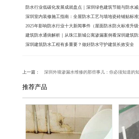
防水行业低碳化发展成就盘点｜深圳绿色建筑节能与防水减
深圳室内装修施工指南：全屋防水工艺与墙地瓷砖铺贴标准
2025年影响防水行业十大新闻事件（屋面防水防火标准升
建筑防水通病解析｜从珠江新城公寓渗漏案例看深圳建筑防
深圳建筑防水工程有多重要？做好防水守护建筑长效安全
上一篇：
深圳外墙渗漏水维修的那些事儿：你必须知道的
推荐产品