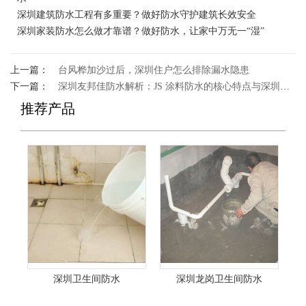
深圳建筑防水工程有多重要？做好防水守护建筑长效安全
深圳家装防水怎么做才靠谱？做好防水，让家中万无一“湿”
上一篇：
台风桦加沙过后，深圳住户怎么排除漏水隐患
下一篇：
深圳友邦佳防水解析：JS 涂料防水的核心特点与深圳场景适配优势
推荐产品
深圳卫生间防水
深圳龙岗卫生间防水