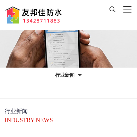
行业新闻
行业新闻
INDUSTRY NEWS