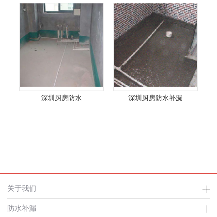
深圳厨房防水
深圳厨房防水补漏
关于我们
防水补漏