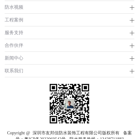
防水视频
工程案例
服务支持
合作伙伴
新闻中心
联系我们
Copyright @ 深圳市友邦佳防水装饰工程有限公司版权所有 备案