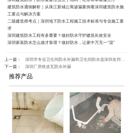
建筑防水通病解析｜从珠江新城公寓渗漏案例看深圳建筑防水施
工要点与解决方案
二级建造师考点｜深圳地下防水工程施工技术标准与专业施工要
求
深圳建筑防水工程有多重要？做好防水守护建筑长效安全
深圳家装防水怎么做才靠谱？做好防水，让家中万无一“湿”
上一篇：
深圳市专业卫生间防水补漏和卫生间防水选深圳友邦佳防水
下一篇：
深圳厂房铁皮瓦防水补漏
推荐产品