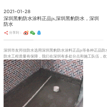
2021-01-28
深圳黑豹防水涂料正品js,深圳黑豹防水，深圳
防水
分享到：
深圳市友邦佳防水选用深圳黑豹防水涂料正品js等各种正品
防水工程质量有保障，我们在深圳有多处分点和施工队伍，欢