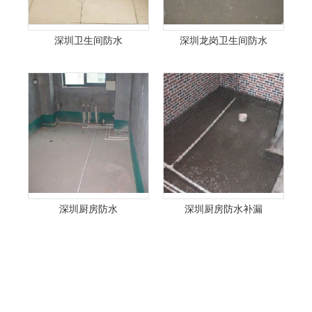
深圳卫生间防水
深圳龙岗卫生间防水
深圳厨房防水
深圳厨房防水补漏