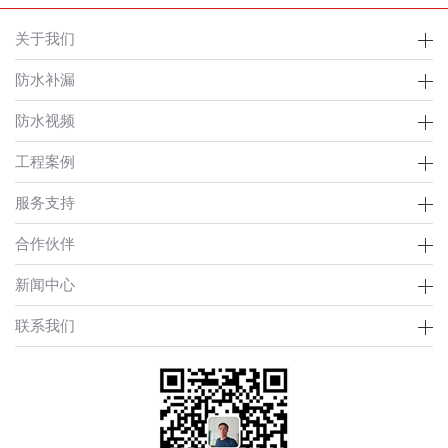
关于我们
防水补漏
防水视频
工程案例
服务支持
合作伙伴
新闻中心
联系我们