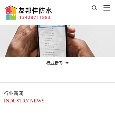
行业新闻
行业新闻
INDUSTRY NEWS