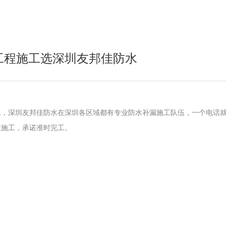
工程施工选深圳友邦佳防水
水，深圳友邦佳防水在深圳各区域都有专业防水补漏施工队伍，一个电话
准施工，承诺准时完工。