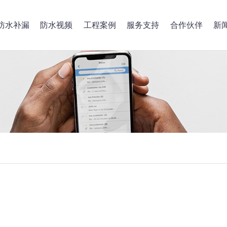
防水补漏
防水视频
工程案例
服务支持
合作伙伴
新