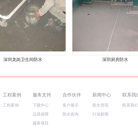
深圳龙岗卫生间防水
深圳厨房防水
工程案例
服务支持
合作伙伴
新闻中心
联系我
工程案例
下载中心
客户展示
防水资讯
联系我
品质保障
防水咨询
行业新闻
服务项目