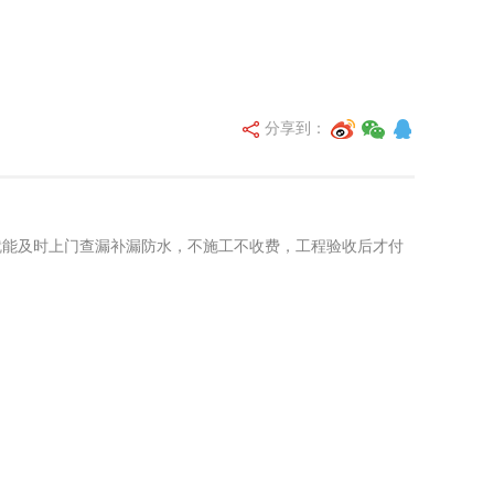
分享到：
就能及时上门查漏补漏防水，不施工不收费，工程验收后才付