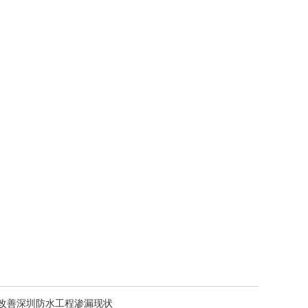
改善深圳防水工程渗漏现状