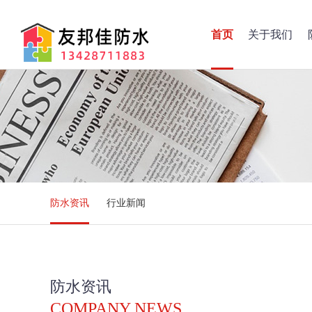
首页
关于我们
防水资讯
行业新闻
防水资讯
COMPANY NEWS