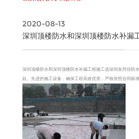
2020-08-13
深圳顶楼防水和深圳顶楼防水补漏
深圳顶楼防水和深圳顶楼防水补漏工程施工选深圳友邦佳防
款。
先进的施工设备，确保工程高效优质，
严格按照合同标