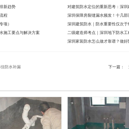
排新趋势
对建筑防水定位的重新思考：深圳
流程
深圳保障房裂缝漏水频发！十几部
级专项）
深圳建筑防水｜防水重要性仅次于
水施工要点与解决方案
二级建造师考点｜深圳地下防水工
深圳家装防水怎么做才靠谱？做好
邦佳防水补漏
下一篇：