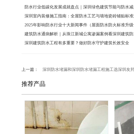
防水行业低碳化发展成就盘点｜深圳绿色建筑节能与防水减
深圳室内装修施工指南：全屋防水工艺与墙地瓷砖铺贴标准
2025年影响防水行业十大新闻事件（屋面防水防火标准升
建筑防水通病解析｜从珠江新城公寓渗漏案例看深圳建筑防
深圳建筑防水工程有多重要？做好防水守护建筑长效安全
上一篇：
深圳防水堵漏和深圳防水堵漏工程施工选深圳友
推荐产品