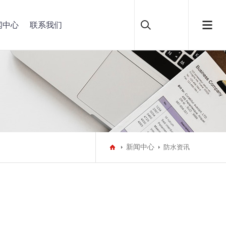
闻中心
联系我们
新闻中心
防水资讯