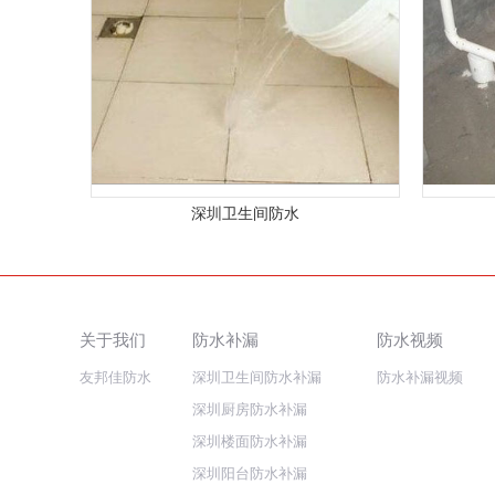
深圳卫生间防水
关于我们
防水补漏
防水视频
友邦佳防水
深圳卫生间防水补漏
防水补漏视频
深圳厨房防水补漏
深圳楼面防水补漏
深圳阳台防水补漏