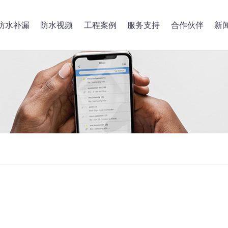
防水补漏
防水视频
工程案例
服务支持
合作伙伴
新