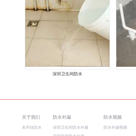
深圳卫生间防水
关于我们
防水补漏
防水视频
友邦佳防水
深圳卫生间防水补漏
防水补漏视频