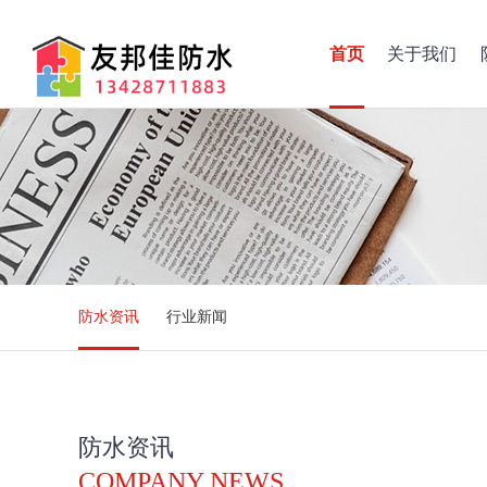
首页
关于我们
防水资讯
行业新闻
防水资讯
COMPANY NEWS