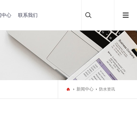
闻中心
联系我们
新闻中心
防水资讯