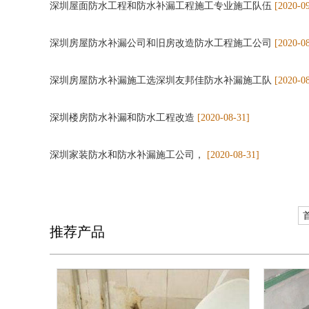
深圳屋面防水工程和防水补漏工程施工专业施工队伍
[2020-0
深圳房屋防水补漏公司和旧房改造防水工程施工公司
[2020-0
深圳房屋防水补漏施工选深圳友邦佳防水补漏施工队
[2020-0
深圳楼房防水补漏和防水工程改造
[2020-08-31]
深圳家装防水和防水补漏施工公司，
[2020-08-31]
推荐产品