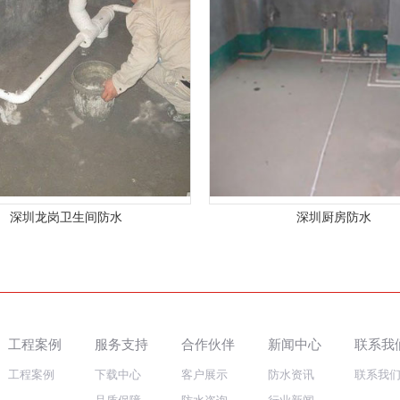
深圳龙岗卫生间防水
深圳厨房防水
工程案例
服务支持
合作伙伴
新闻中心
联系我
工程案例
下载中心
客户展示
防水资讯
联系我