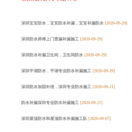
深圳宝安防水，宝安防水补漏，宝安补漏防水
[2020-09-29]
深圳防水师傅上门查漏补漏施工
[2020-09-29]
深圳防水补漏卫生间，卫生间防水
[2020-09-29]
深圳平湖防水，平湖专业防水补漏施工
[2020-09-29]
深圳防水加固补强，深圳专业防水施工
[2020-09-21]
防水补漏深圳专业防水补漏施工
[2020-09-21]
深圳屋顶防水和屋顶防水补漏施工队
[2020-09-07]