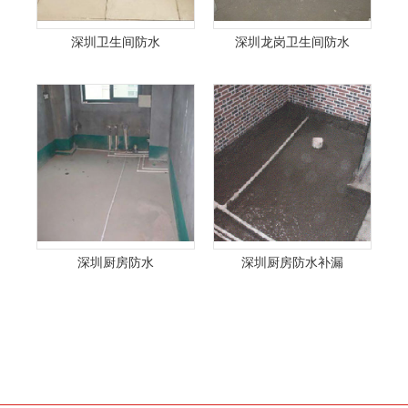
深圳卫生间防水
深圳龙岗卫生间防水
深圳厨房防水
深圳厨房防水补漏