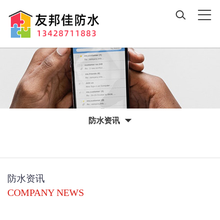
防水资讯
防水资讯
COMPANY NEWS