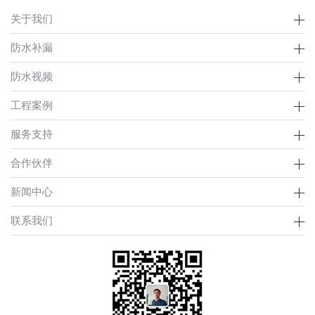
关于我们
防水补漏
防水视频
工程案例
服务支持
合作伙伴
新闻中心
联系我们