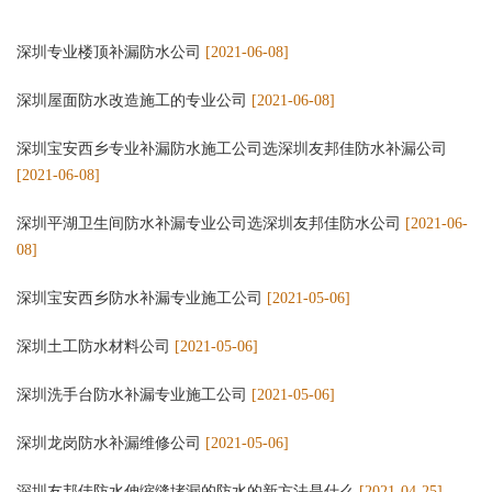
深圳专业楼顶补漏防水公司
[2021-06-08]
深圳屋面防水改造施工的专业公司
[2021-06-08]
深圳宝安西乡专业补漏防水施工公司选深圳友邦佳防水补漏公司
[2021-06-08]
深圳平湖卫生间防水补漏专业公司选深圳友邦佳防水公司
[2021-06-
08]
深圳宝安西乡防水补漏专业施工公司
[2021-05-06]
深圳土工防水材料公司
[2021-05-06]
深圳洗手台防水补漏专业施工公司
[2021-05-06]
深圳龙岗防水补漏维修公司
[2021-05-06]
深圳友邦佳防水伸缩缝堵漏的防水的新方法是什么
[2021-04-25]