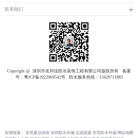
联系我们
Copyright @ 深圳市友邦佳防水装饰工程有限公司版权所有 备案
号：
粤ICP备2022069542号
防水服务热线：
13428711883
友情链接：
东莞废品回收
深圳防水补漏
志成鼎盛
东莞防水补漏
网站地图