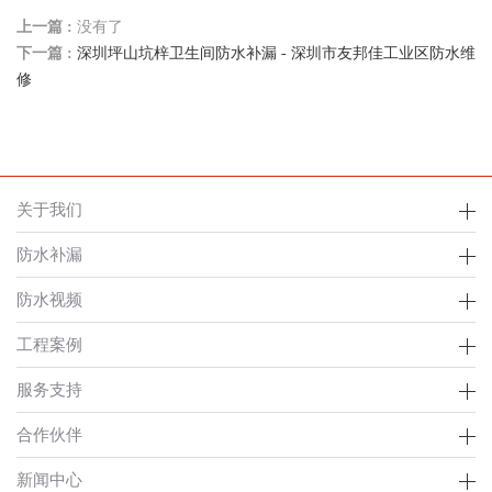
上一篇 :
没有了
下一篇 :
深圳坪山坑梓卫生间防水补漏 - 深圳市友邦佳工业区防水维
修
关于我们
防水补漏
防水视频
工程案例
服务支持
合作伙伴
新闻中心