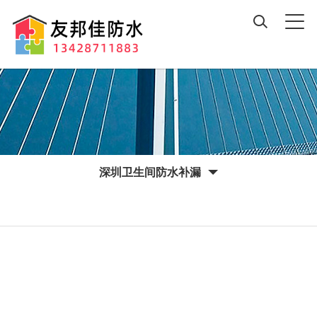
深圳卫生间防水补漏