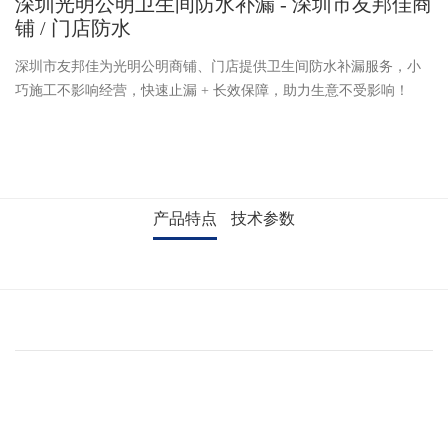
深圳光明公明卫生间防水补漏 - 深圳市友邦佳商
铺 / 门店防水
深圳市友邦佳为光明公明商铺、门店提供卫生间防水补漏服务，小
巧施工不影响经营，快速止漏
+ 长效保障，助力生意不受影响！
产品特点
技术参数