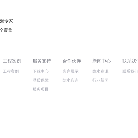
补漏专家
房全覆盖
工程案例
服务支持
合作伙伴
新闻中心
联系我
工程案例
下载中心
客户展示
防水资讯
联系我
品质保障
防水咨询
行业新闻
服务项目