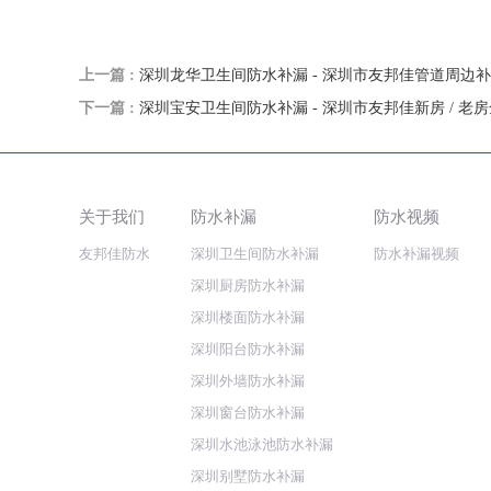
上一篇 :
深圳龙华卫生间防水补漏 - 深圳市友邦佳管道周边
下一篇 :
深圳宝安卫生间防水补漏 - 深圳市友邦佳新房 / 老
关于我们
防水补漏
防水视频
友邦佳防水
深圳卫生间防水补漏
防水补漏视频
深圳厨房防水补漏
深圳楼面防水补漏
深圳阳台防水补漏
深圳外墙防水补漏
深圳窗台防水补漏
深圳水池泳池防水补漏
深圳别墅防水补漏