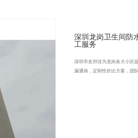
深圳龙岗卫生间防水
工服务
深圳市友邦佳为龙岗各大小区
漏通病，定制性价比方案，团