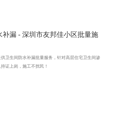
补漏 - 深圳市友邦佳小区批量施
提供卫生间防水补漏批量服务，针对高层住宅卫生间渗
队持证上岗，施工不扰民！