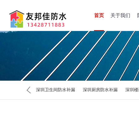
首页
关于我们
深圳卫生间防水补漏
深圳厨房防水补漏
深圳楼