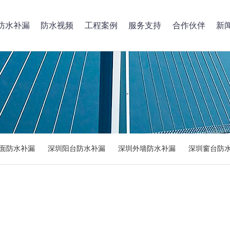
防水补漏
防水视频
工程案例
服务支持
合作伙伴
新
面防水补漏
深圳阳台防水补漏
深圳外墙防水补漏
深圳窗台防