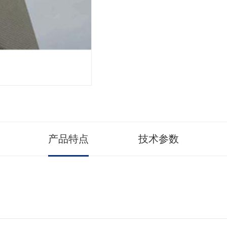
产品特点
技术参数