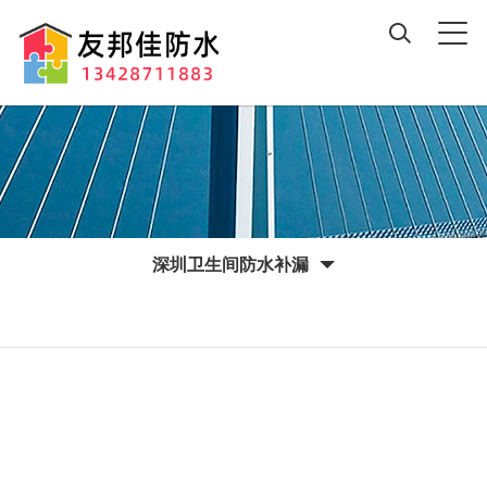
深圳卫生间防水补漏