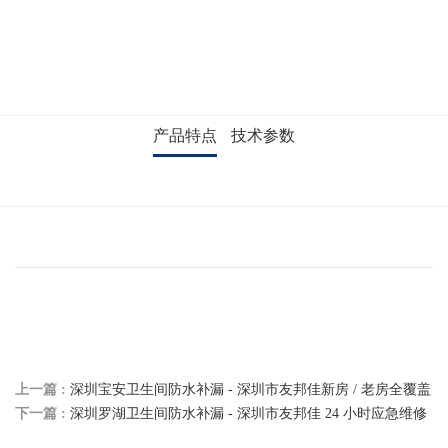
产品特点
技术参数
上一篇 :
深圳宝安卫生间防水补漏 - 深圳市友邦佳新房 / 老房全覆盖
下一篇 :
深圳罗湖卫生间防水补漏 - 深圳市友邦佳 24 小时应急维修