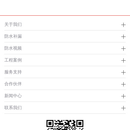
关于我们
防水补漏
防水视频
工程案例
服务支持
合作伙伴
新闻中心
联系我们