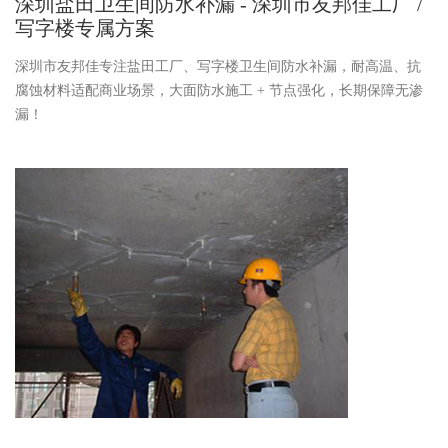
深圳盐田卫生间防水补漏 - 深圳市友邦佳工厂 /
写字楼专属方案
深圳市友邦佳专注盐田工厂、写字楼卫生间防水补漏，耐高温、抗
腐蚀材料适配商业场景，大面防水施工
+ 节点强化，长期保障无渗
漏！