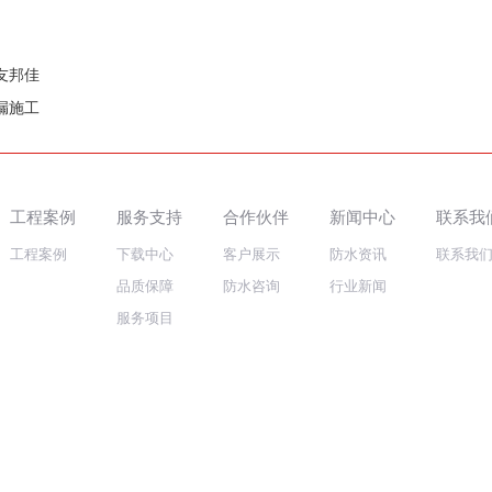
友邦佳
漏施工
工程案例
服务支持
合作伙伴
新闻中心
联系我
工程案例
下载中心
客户展示
防水资讯
联系我
品质保障
防水咨询
行业新闻
服务项目