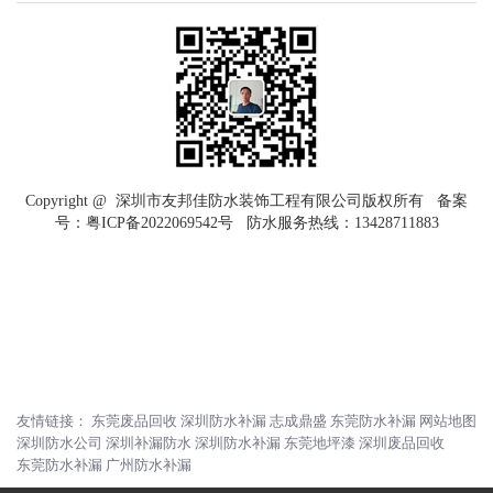
Copyright @ 深圳市友邦佳防水装饰工程有限公司版权所有 备案
号：
粤ICP备2022069542号
防水服务热线：
13428711883
友情链接：
东莞废品回收
深圳防水补漏
志成鼎盛
东莞防水补漏
网站地图
深圳防水公司
深圳补漏防水
深圳防水补漏
东莞地坪漆
深圳废品回收
东莞防水补漏
广州防水补漏