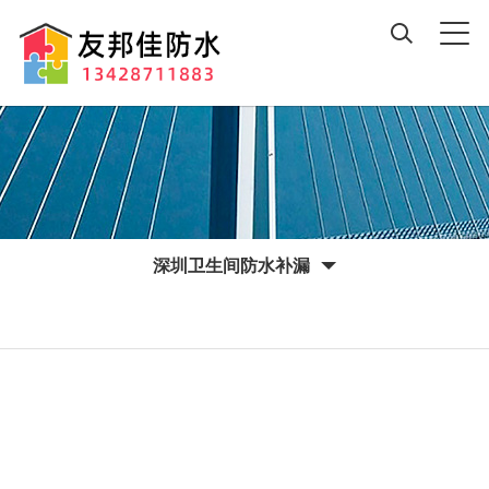
深圳卫生间防水补漏