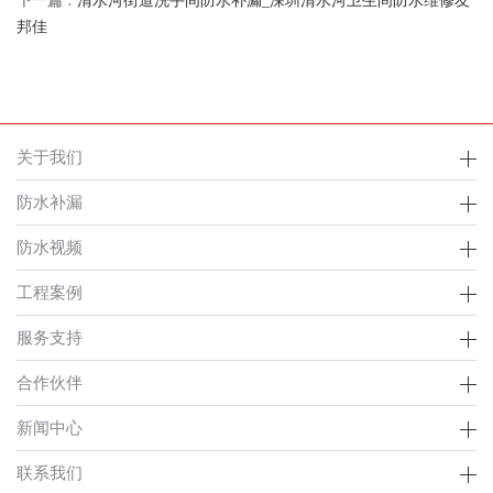
下一篇 :
清水河街道洗手间防水补漏_深圳清水河卫生间防水维修友
邦佳
关于我们
防水补漏
防水视频
工程案例
服务支持
合作伙伴
新闻中心
联系我们