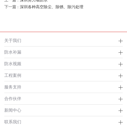
上一篇 :
深圳剪力墙防水
下一篇 :
深圳各种高空除尘、除锈、除污处理
关于我们
防水补漏
防水视频
工程案例
服务支持
合作伙伴
新闻中心
联系我们