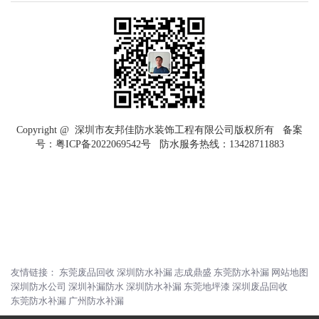
Copyright @ 深圳市友邦佳防水装饰工程有限公司版权所有 备案
号：
粤ICP备2022069542号
防水服务热线：
13428711883
友情链接：
东莞废品回收
深圳防水补漏
志成鼎盛
东莞防水补漏
网站地图
深圳防水公司
深圳补漏防水
深圳防水补漏
东莞地坪漆
深圳废品回收
东莞防水补漏
广州防水补漏