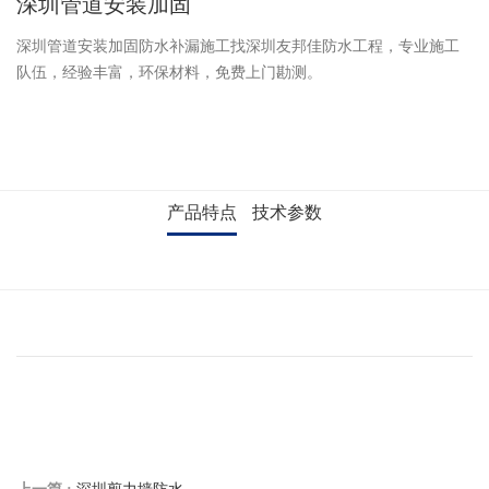
深圳管道安装加固
深圳管道安装加固防水补漏施工找深圳友邦佳防水工程，专业施工
队伍，经验丰富，环保材料，免费上门勘测。
产品特点
技术参数