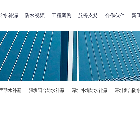
防水补漏
防水视频
工程案例
服务支持
合作伙伴
新
面防水补漏
深圳阳台防水补漏
深圳外墙防水补漏
深圳窗台防