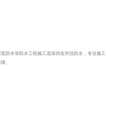
灌桨防水等防水工程施工选深圳友邦佳防水，专业施工
保障。