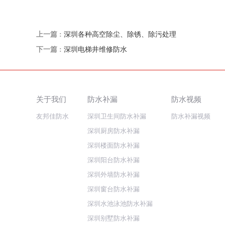
上一篇 :
深圳各种高空除尘、除锈、除污处理
下一篇 :
深圳电梯井维修防水
关于我们
防水补漏
防水视频
友邦佳防水
深圳卫生间防水补漏
防水补漏视频
深圳厨房防水补漏
深圳楼面防水补漏
深圳阳台防水补漏
深圳外墙防水补漏
深圳窗台防水补漏
深圳水池泳池防水补漏
深圳别墅防水补漏