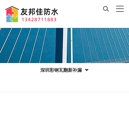
深圳彩钢瓦翻新补漏