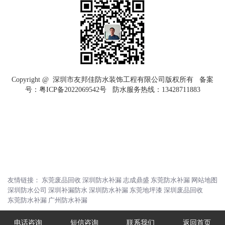
Copyright @ 深圳市友邦佳防水装饰工程有限公司版权所有 备案
号：
粤ICP备2022069542号
防水服务热线：
13428711883
友情链接：
东莞废品回收
深圳防水补漏
志成鼎盛
东莞防水补漏
网站地图
深圳防水公司
深圳补漏防水
深圳防水补漏
东莞地坪漆
深圳废品回收
东莞防水补漏
广州防水补漏
电话咨询
短信咨询
联系我们
返回首页