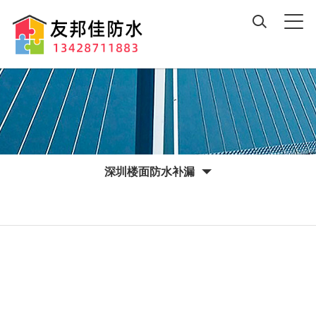
深圳楼面防水补漏