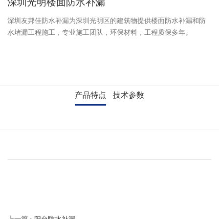
深圳光明楼面防水补漏
深圳友邦佳防水补漏为深圳光明区的建筑物提供楼面防水补漏和防
水堵漏工程施工，专业施工团队，环保材料，工程质保多年。
产品特点
技术参数