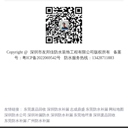
Copyright @ 深圳市友邦佳防水装饰工程有限公司版权所有 备案
号：
粤ICP备2022069542号
防水服务热线：
13428711883
友情链接：
东莞废品回收
深圳防水补漏
志成鼎盛
东莞防水补漏
网站地图
深圳防水公司
深圳补漏防水
深圳防水补漏
东莞地坪漆
深圳废品回收
东莞防水补漏
广州防水补漏