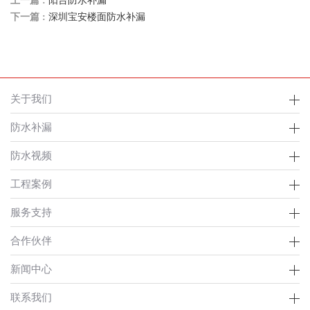
上一篇 :
阳台防水补漏
下一篇 :
深圳宝安楼面防水补漏
关于我们
防水补漏
防水视频
工程案例
服务支持
合作伙伴
新闻中心
联系我们