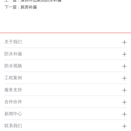
上一篇 :
深圳坪山厨房防水补漏
下一篇 :
厨房补漏
关于我们
防水补漏
防水视频
工程案例
服务支持
合作伙伴
新闻中心
联系我们