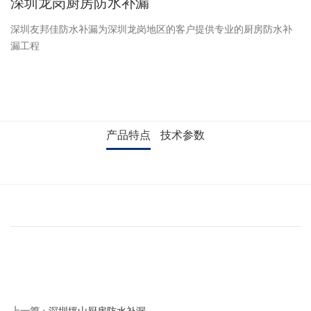
深圳龙岗厨房防水补漏
深圳友邦佳防水补漏为深圳龙岗地区的客户提供专业的厨房防水补
漏工程
产品特点
技术参数