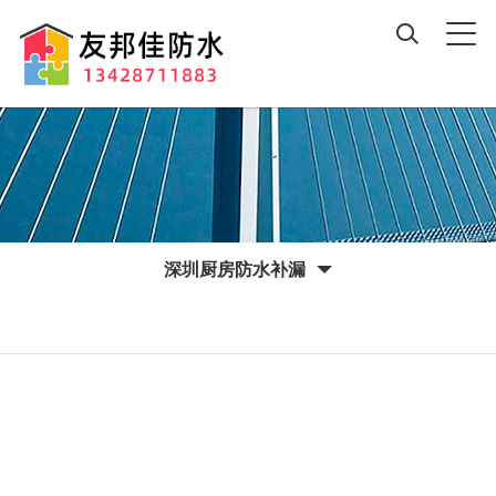
深圳厨房防水补漏