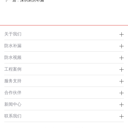
下一篇 :
深圳厨房补漏
关于我们
防水补漏
防水视频
工程案例
服务支持
合作伙伴
新闻中心
联系我们