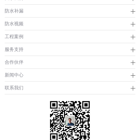
防水补漏
防水视频
工程案例
服务支持
合作伙伴
新闻中心
联系我们