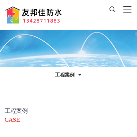
工程案例
工程案例
CASE