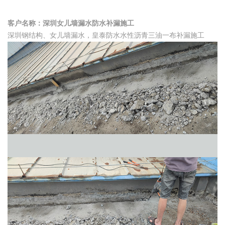
客户名称：深圳女儿墙漏水防水补漏施工
深圳钢结构、女儿墙漏水，皇泰防水水性沥青三油一布补漏施工