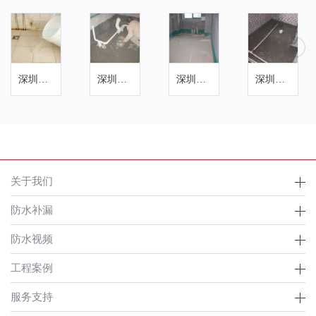
深圳卫生间防水
深圳龙岗卫生间防水
深圳厨房防水
深圳厨房防水补漏
关于我们
防水补漏
防水视频
工程案例
服务支持