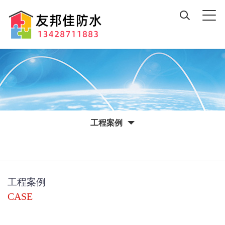
工程案例
工程案例
CASE