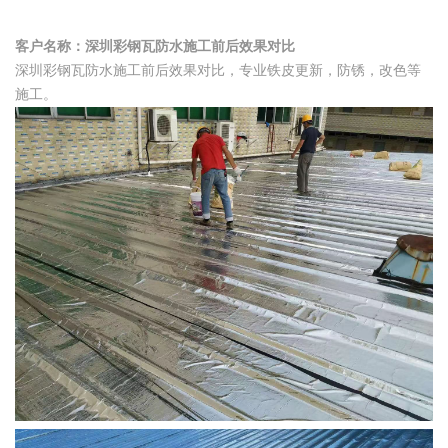
客户名称：深圳彩钢瓦防水施工前后效果对比
深圳彩钢瓦防水施工前后效果对比，专业铁皮更新，防锈，改色等
施工。