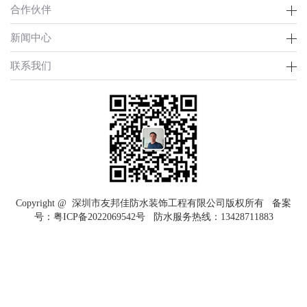
合作伙伴
新闻中心
联系我们
Copyright @ 深圳市友邦佳防水装饰工程有限公司版权所有 备案
号：
粤ICP备2022069542号
防水服务热线：
13428711883