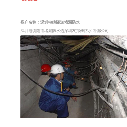
客户名称：深圳电缆隧道堵漏防水
深圳电缆隧道堵漏防水选深圳友邦佳防水 补漏公司