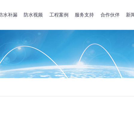
防水补漏
防水视频
工程案例
服务支持
合作伙伴
新