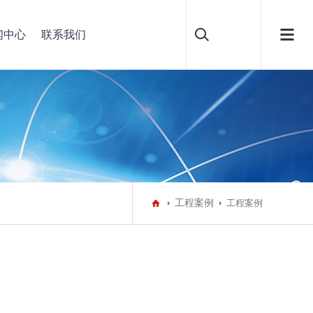
闻中心
联系我们
工程案例
工程案例