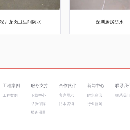
深圳龙岗卫生间防水
深圳厨房防水
工程案例
服务支持
合作伙伴
新闻中心
联系我
工程案例
下载中心
客户展示
防水资讯
联系我
品质保障
防水咨询
行业新闻
服务项目