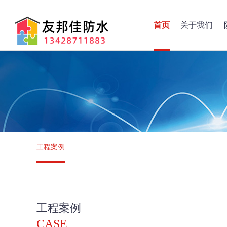
首页
关于我们
工程案例
工程案例
CASE