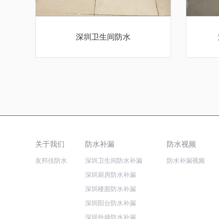
深圳卫生间防水
关于我们
防水补漏
防水视频
友邦佳防水
深圳卫生间防水补漏
防水补漏视频
深圳厨房防水补漏
深圳楼面防水补漏
深圳阳台防水补漏
深圳外墙防水补漏