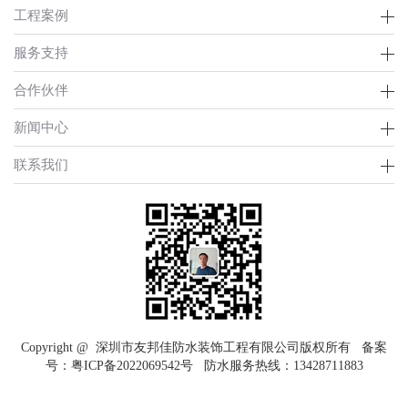
工程案例
服务支持
合作伙伴
新闻中心
联系我们
Copyright @ 深圳市友邦佳防水装饰工程有限公司版权所有 备案
号：
粤ICP备2022069542号
防水服务热线：
13428711883