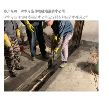
客户名称：深圳专业伸缩缝堵漏防水公司
深圳专业伸缩缝堵漏防水公司选深圳友邦佳防水补漏公司