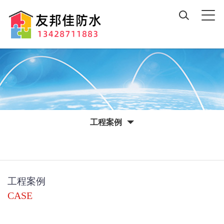
工程案例
工程案例
CASE