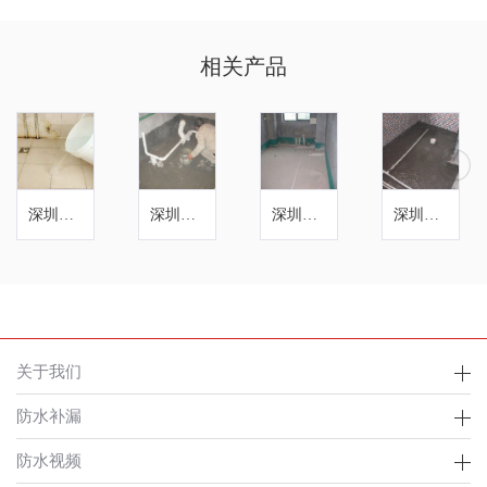
相关产品
深圳卫生间防水
深圳龙岗卫生间防水
深圳厨房防水
深圳厨房防水补漏
关于我们
防水补漏
防水视频