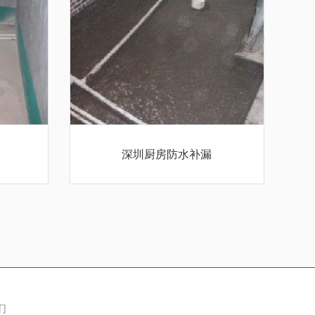
深圳厨房防水补漏
们