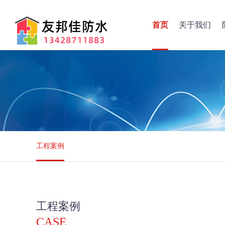
首页
关于我们
工程案例
工程案例
CASE