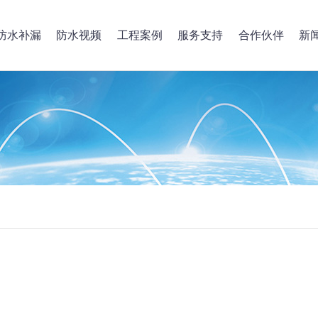
防水补漏
防水视频
工程案例
服务支持
合作伙伴
新