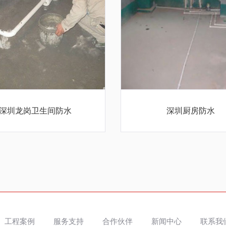
深圳龙岗卫生间防水
深圳厨房防水
工程案例
服务支持
合作伙伴
新闻中心
联系我