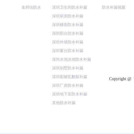
友邦佳防水
深圳卫生间防水补漏
防水补漏视频
深圳厨房防水补漏
深圳楼面防水补漏
深圳阳台防水补漏
深圳外墙防水补漏
深圳窗台防水补漏
深圳水池泳池防水补漏
深圳别墅防水补漏
深圳彩钢瓦翻新补漏
Copyrig
深圳厂房防水补漏
深圳地下室防水补漏
其他防水补漏