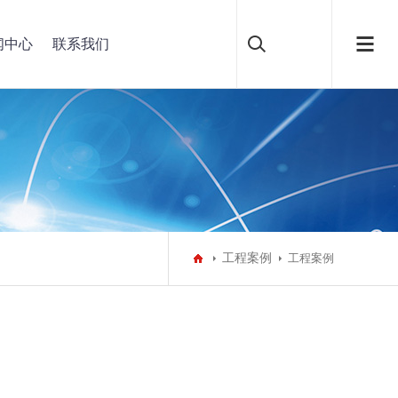
闻中心
联系我们
工程案例
工程案例