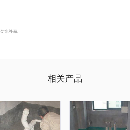
等防水补漏。
相关产品