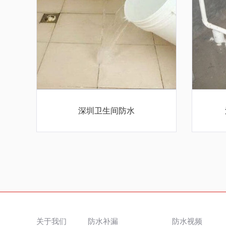
深圳卫生间防水
关于我们
防水补漏
防水视频