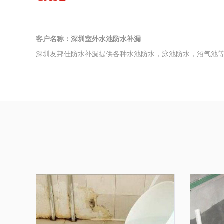
客户名称：深圳室外水池防水补漏
深圳友邦佳防水补漏提供各种水池防水，泳池防水，沼气池